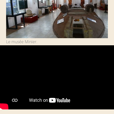
Le musée Minier.