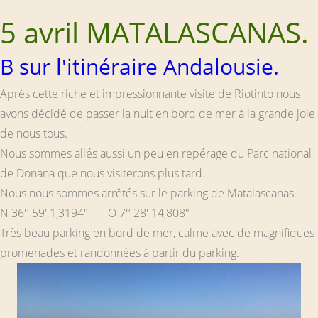
5 avril MATALASCANAS.
B sur l'itinéraire Andalousie.
Après cette riche et impressionnante visite de Riotinto nous
avons décidé de passer la nuit en bord de mer à la grande joie
de nous tous.
Nous sommes allés aussi un peu en repérage du Parc national
de Donana que nous visiterons plus tard.
Nous nous sommes arrêtés sur le parking de Matalascanas.
N 36° 59' 1,3194" O 7° 28' 14,808"
Très beau parking en bord de mer, calme avec de magnifiques
promenades et randonnées à partir du parking.