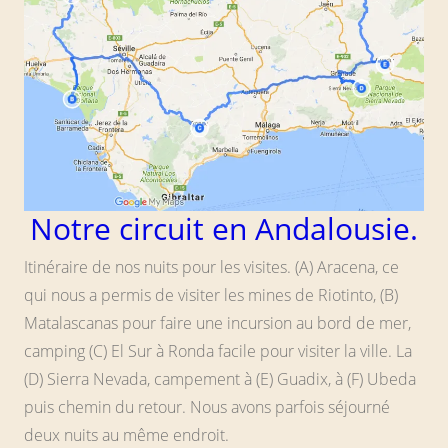
Notre circuit en Andalousie.
Itinéraire de nos nuits pour les visites. (A) Aracena, ce
qui nous a permis de visiter les mines de Riotinto, (B)
Matalascanas pour faire une incursion au bord de mer,
camping (C) El Sur à Ronda facile pour visiter la ville. La
(D) Sierra Nevada, campement à (E) Guadix, à (F) Ubeda
puis chemin du retour. Nous avons parfois séjourné
deux nuits au même endroit.