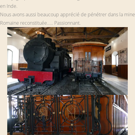
en Inde.
Nous avons aussi beaucoup apprécié de pénétrer dans la mine
Romaine reconstituée..... Passionnant.