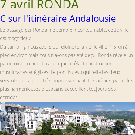
7 avril RONDA
C sur l'itinéraire Andalousie
Le passage par Ronda me semble incontournable, cette ville
est magnifique.
Du camping, nous avons pu rejoindre la vieille ville. 1,5 km à
pied environ mais nous n'avons pas été déçu. Ronda révèle un
patrimoine architectural unique, mêlant construction
musulmanes et églises. Le pont Nuevo qui relie les deux
versants du Tajo est très impressionnant. Les arènes, parmi les
plus harmonieuses d'Espagne accueillent toujours des
corridas.