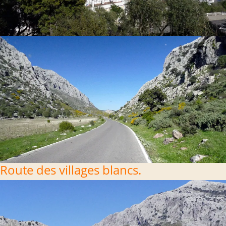
Route des villages blancs.