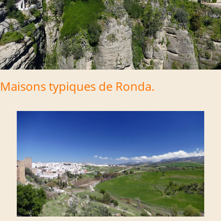
Maisons typiques de Ronda.