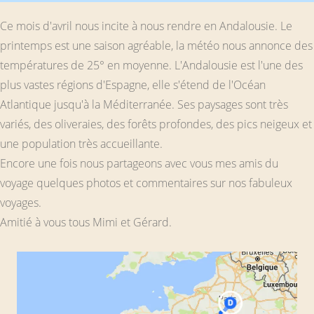
Ce mois d'avril nous incite à nous rendre en Andalousie. Le
printemps est une saison agréable, la météo nous annonce des
températures de 25° en moyenne. L'Andalousie est l'une des
plus vastes régions d'Espagne, elle s'étend de l'Océan
Atlantique jusqu'à la Méditerranée. Ses paysages sont très
variés, des oliveraies, des forêts profondes, des pics neigeux et
une population très accueillante.
Encore une fois nous partageons avec vous mes amis du
voyage quelques photos et commentaires sur nos fabuleux
voyages.
Amitié à vous tous Mimi et Gérard.