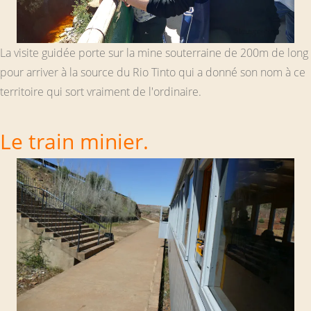
La visite guidée porte sur la mine souterraine de 200m de long
pour arriver à la source du Rio Tinto qui a donné son nom à ce
territoire qui sort vraiment de l'ordinaire.
Le train minier.