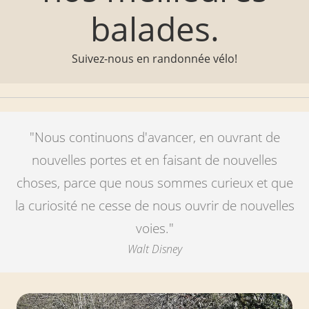
balades.
Suivez-nous en randonnée vélo!
"Nous continuons d'avancer, en ouvrant de
nouvelles portes et en faisant de nouvelles
choses, parce que nous sommes curieux et que
la curiosité ne cesse de nous ouvrir de nouvelles
voies."
Walt Disney